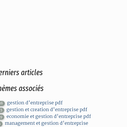
erniers articles
hèmes associés
gestion d'entreprise pdf
26
gestion et creation d'entreprise pdf
03
economie et gestion d'entreprise pdf
39
management et gestion d'entreprise
5