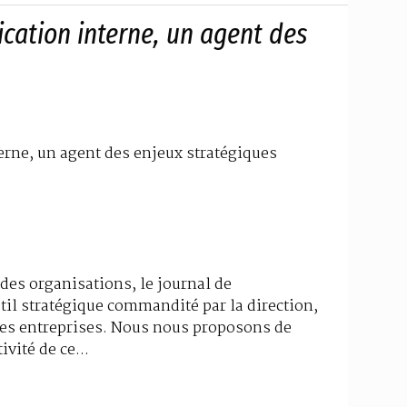
cation interne, un agent des
rne, un agent des enjeux stratégiques
 des organisations, le journal de
il stratégique commandité par la direction,
ines entreprises. Nous nous proposons de
ivité de ce...