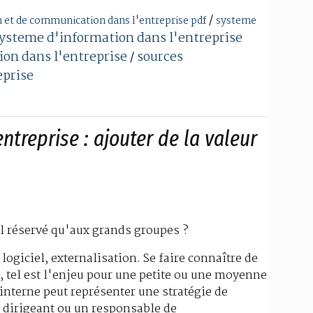
/
 et de communication dans l'entreprise pdf
systeme
ysteme d'information dans l'entreprise
on dans l'entreprise
sources
/
eprise
ntreprise : ajouter de la valeur
l réservé qu'aux grands groupes ?
logiciel, externalisation. Se faire connaître de
, tel est l'enjeu pour une petite ou une moyenne
 interne peut représenter une stratégie de
n dirigeant ou un responsable de