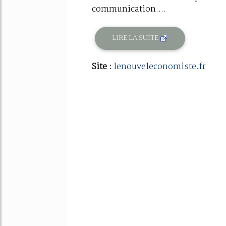
communication....
LIRE LA SUITE
Site :
lenouveleconomiste.fr