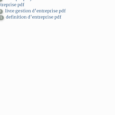
treprise pdf
livre gestion d'entreprise pdf
8
definition d'entreprise pdf
03