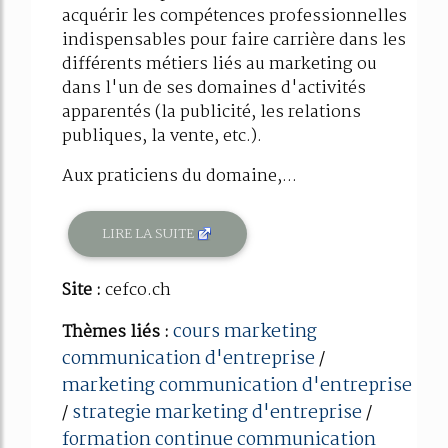
acquérir les compétences professionnelles
indispensables pour faire carrière dans les
différents métiers liés au marketing ou
dans l'un de ses domaines d'activités
apparentés (la publicité, les relations
publiques, la vente, etc.).
Aux praticiens du domaine,...
LIRE LA SUITE
Site :
cefco.ch
cours marketing
Thèmes liés :
communication d'entreprise
/
marketing communication d'entreprise
strategie marketing d'entreprise
/
/
formation continue communication