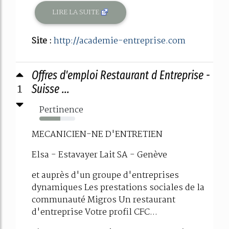
LIRE LA SUITE
Site :
http://academie-entreprise.com
Offres d'emploi Restaurant d Entreprise -
1
Suisse ...
Pertinence
58%
MECANICIEN-NE D'ENTRETIEN
Elsa - Estavayer Lait SA - Genève
et auprès d'un groupe d'entreprises
dynamiques Les prestations sociales de la
communauté Migros Un restaurant
d'entreprise Votre profil CFC...