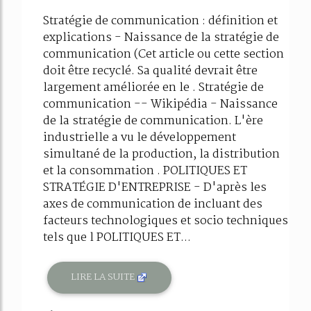
Stratégie de communication : définition et
explications - Naissance de la stratégie de
communication (Cet article ou cette section
doit être recyclé. Sa qualité devrait être
largement améliorée en le . Stratégie de
communication -- Wikipédia - Naissance
de la stratégie de communication. L'ère
industrielle a vu le développement
simultané de la production, la distribution
et la consommation . POLITIQUES ET
STRATÉGIE D'ENTREPRISE - D'après les
axes de communication de incluant des
facteurs technologiques et socio techniques
tels que l POLITIQUES ET...
LIRE LA SUITE