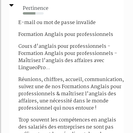
Pertinence
60%
E-mail ou mot de passe invalide
Formation Anglais pour professionnels
Cours d'anglais pour professionnels -
Formation Anglais pour professionnels -
Maîtrisez l'anglais des affaires avec
LingueoPro...
Réunions, chiffres, accueil, communication,
suivez une de nos Formations Anglais pour
professionnels & maîtrisez l'anglais des
affaires, une nécessité dans le monde
professionnel qui nous entoure !
Trop souvent les compétences en anglais
des salariés des entreprises ne sont pas