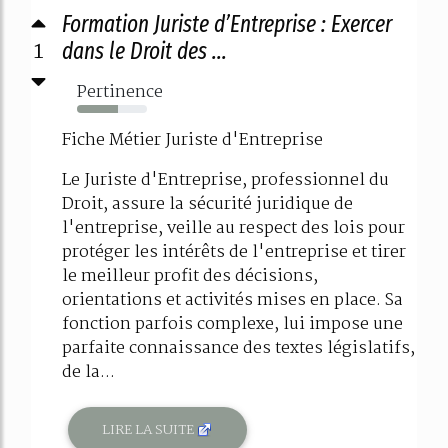
Formation Juriste d’Entreprise : Exercer
1
dans le Droit des ...
Pertinence
58%
Fiche Métier Juriste d'Entreprise
Le Juriste d'Entreprise, professionnel du
Droit, assure la sécurité juridique de
l'entreprise, veille au respect des lois pour
protéger les intérêts de l'entreprise et tirer
le meilleur profit des décisions,
orientations et activités mises en place. Sa
fonction parfois complexe, lui impose une
parfaite connaissance des textes législatifs,
de la...
LIRE LA SUITE