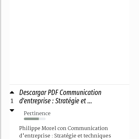
Descargar PDF Communication
1
d'entreprise : Stratégie et ...
Pertinence
68%
Philippe Morel con Communication
d'entreprise : Stratégie et techniques