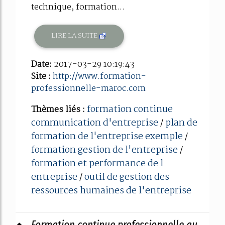
technique, formation...
LIRE LA SUITE
Date:
2017-03-29 10:19:43
Site :
http://www.formation-
professionnelle-maroc.com
formation continue
Thèmes liés :
communication d'entreprise
plan de
/
formation de l'entreprise exemple
/
formation gestion de l'entreprise
/
formation et performance de l
entreprise
outil de gestion des
/
ressources humaines de l'entreprise
Formation continue professionnelle au