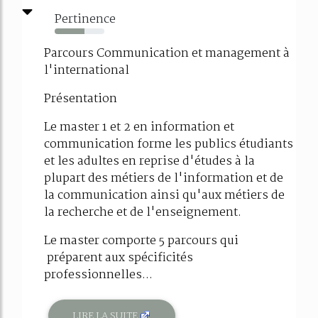
Pertinence
60%
Parcours Communication et management à
l'international
Présentation
Le master 1 et 2 en information et
communication forme les publics étudiants
et les adultes en reprise d'études à la
plupart des métiers de l'information et de
la communication ainsi qu'aux métiers de
la recherche et de l'enseignement.
Le master comporte 5 parcours qui
préparent aux spécificités
professionnelles...
LIRE LA SUITE