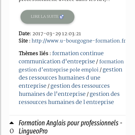
LIRE LA SUITE
Date:
2017-03-29 12:03:21
Site :
http://www.u-bourgogne-formation.fr
formation continue
Thèmes liés :
communication d'entreprise
/
formation
gestion
gestion d'entreprise pole emploi
/
des ressources humaines d une
entreprise
gestion des ressources
/
humaines de l'entreprise
gestion des
/
ressources humaines de l entreprise
Formation Anglais pour professionnels -
0
LingueoPro