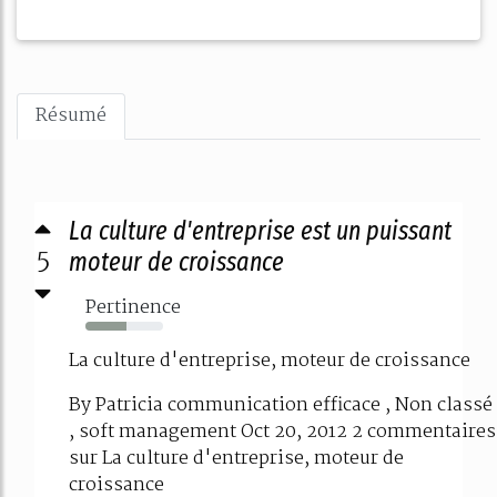
Résumé
La culture d'entreprise est un puissant
5
moteur de croissance
Pertinence
53%
La culture d'entreprise, moteur de croissance
By Patricia communication efficace , Non classé
, soft management Oct 20, 2012 2 commentaires
sur La culture d'entreprise, moteur de
croissance