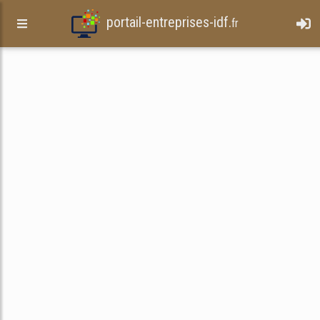
portail-entreprises-idf.
fr