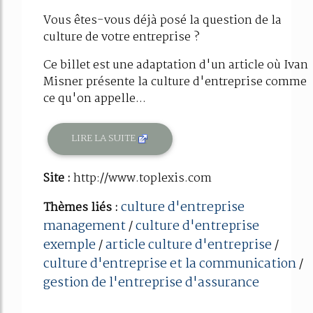
Vous êtes-vous déjà posé la question de la
culture de votre entreprise ?
Ce billet est une adaptation d'un article où Ivan
Misner présente la culture d'entreprise comme
ce qu'on appelle...
LIRE LA SUITE
Site :
http://www.toplexis.com
culture d'entreprise
Thèmes liés :
management
culture d'entreprise
/
exemple
article culture d'entreprise
/
/
culture d'entreprise et la communication
/
gestion de l'entreprise d'assurance