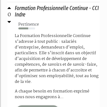
Formation Professionnelle Continue - CCI
0
Indre
Pertinence
58%
La Formation Professionnelle Continue
s'adresse à tout public : salariés
d'entreprise, demandeurs d'emploi,
particuliers. Elle s'inscrit dans un objectif
d'acquisition et de développement de
compétences, de savoirs et de savoir-faire,
afin de permettre à chacun d'accroitre et
d'optimiser son employabilité, tout au long
de la vie.
A chaque besoin en formation exprimé
nous nous engageons à...