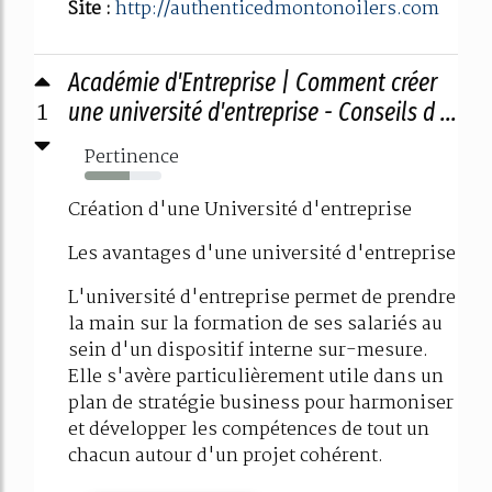
Site :
http://authenticedmontonoilers.com
Académie d'Entreprise | Comment créer
1
une université d'entreprise - Conseils d ...
Pertinence
58%
Création d'une Université d'entreprise
Les avantages d'une université d'entreprise
L'université d'entreprise permet de prendre
la main sur la formation de ses salariés au
sein d'un dispositif interne sur-mesure.
Elle s'avère particulièrement utile dans un
plan de stratégie business pour harmoniser
et développer les compétences de tout un
chacun autour d'un projet cohérent.