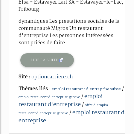
Elsa - Estavayer Lait SA - Estavayer-le-Lac,
Fribourg
dynamiques Les prestations sociales de la
communauté Migros Un restaurant
d'entreprise Les personnes intéressées
sont priées de faire...
LIRE LA SUITE
Site :
optioncarriere.ch
Thèmes liés :
/
emploi restaurant d'entreprise suisse
emploi
/
emploi restaurant d'entreprise geneve
restaurant d'entreprise
/
offre d'emploi
emploi restaurant d
/
restaurant d'entreprise geneve
entreprise