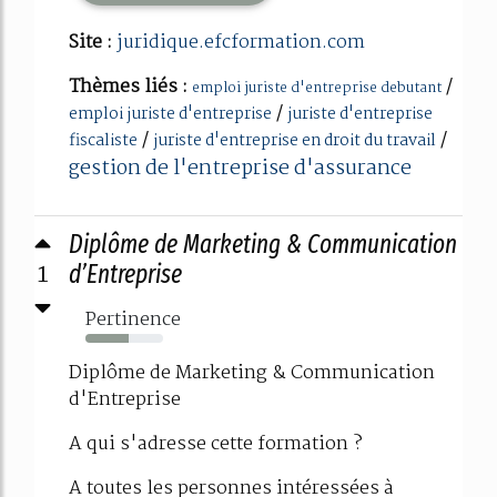
Site :
juridique.efcformation.com
Thèmes liés :
/
emploi juriste d'entreprise debutant
/
emploi juriste d'entreprise
juriste d'entreprise
/
/
fiscaliste
juriste d'entreprise en droit du travail
gestion de l'entreprise d'assurance
Diplôme de Marketing & Communication
1
d’Entreprise
Pertinence
56%
Diplôme de Marketing & Communication
d'Entreprise
A qui s'adresse cette formation ?
A toutes les personnes intéressées à