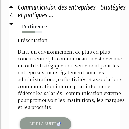
Communication des entreprises - Stratégies
4
et pratiques ...
Pertinence
65%
Présentation
Dans un environnement de plus en plus
concurrentiel, la communication est devenue
un outil stratégique non seulement pour les
entreprises, mais également pour les
administrations, collectivités et associations :
communication interne pour informer et
fédérer les salariés ; communication externe
pour promouvoir les institutions, les marques
et les produits.
LIRE LA SUITE