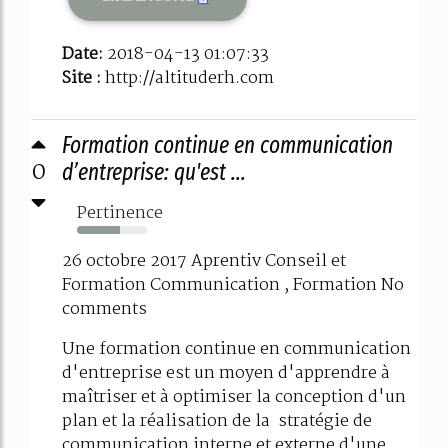
Date:
2018-04-13 01:07:33
Site :
http://altituderh.com
Formation continue en communication
0
d’entreprise: qu'est ...
Pertinence
61%
26 octobre 2017 Aprentiv Conseil et
Formation Communication , Formation No
comments
Une formation continue en communication
d'entreprise est un moyen d'apprendre à
maîtriser et à optimiser la conception d'un
plan et la réalisation de la stratégie de
communication interne et externe d'une