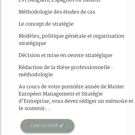
LV1 (Anglais, Espagnol ou Italien)
Méthodologie des études de cas
Le concept de stratégie
Modèles, politique générale et organisation
stratégique
Décision et mise en oeuvre stratégique
Rédaction de la thèse professionnelle :
méthodologie
Au cours de votre première année de Master
Européen Management et Stratégie
d'Entreprise, vous devez rédiger un mémoire et
le soutenir....
LIRE LA SUITE