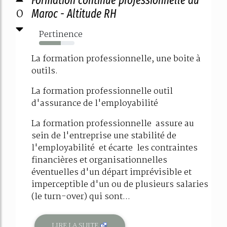
0
Maroc - Altitude RH
Pertinence
62%
La formation professionnelle, une boite à
outils.
La formation professionnelle outil
d'assurance de l'employabilité
La formation professionnelle assure au
sein de l'entreprise une stabilité de
l'employabilité et écarte les contraintes
financières et organisationnelles
éventuelles d'un départ imprévisible et
imperceptible d'un ou de plusieurs salaries
(le turn-over) qui sont...
LIRE LA SUITE