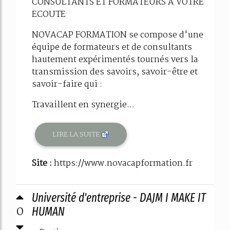
CONSULTANTS ET FORMATEURS A VOTRE
ECOUTE
NOVACAP FORMATION se compose d'une
équipe de formateurs et de consultants
hautement expérimentés tournés vers la
transmission des savoirs, savoir-être et
savoir-faire qui :
Travaillent en synergie...
LIRE LA SUITE
Site :
https://www.novacapformation.fr
Université d'entreprise - DAJM I MAKE IT
0
HUMAN