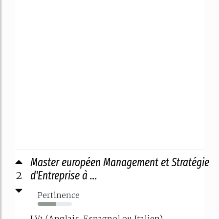
Master européen Management et Stratégie
2
d'Entreprise à ...
Pertinence
54%