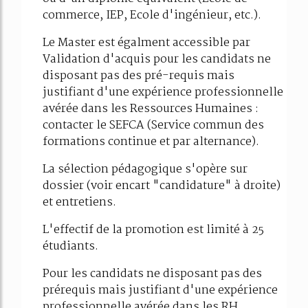
commerce, IEP, Ecole d'ingénieur, etc.).
Le Master est égalment accessible par
Validation d'acquis pour les candidats ne
disposant pas des pré-requis mais
justifiant d'une expérience professionnelle
avérée dans les Ressources Humaines :
contacter le SEFCA (Service commun des
formations continue et par alternance).
La sélection pédagogique s'opère sur
dossier (voir encart "candidature" à droite)
et entretiens.
L'effectif de la promotion est limité à 25
étudiants.
Pour les candidats ne disposant pas des
prérequis mais justifiant d'une expérience
professionnelle avérée dans les RH,...