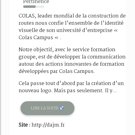
Pertinence
59%
COLAS, leader mondial de la construction de
routes nous confie l'ensemble de l'identité
visuelle de son université d'entreprise «
Colas Campus « .
Notre objectif, avec le service formation
groupe, est de développer la communication
autour des actions innovantes de formation
développées par Colas Campus.
Cela passe tout d'abord par la création d'un
nouveau logo. Mais pas seulement. Il y...
LIRE LA SUITE
Site :
http://dajm.fr