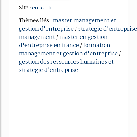
Site :
enaco.fr
master management et
Thèmes liés :
gestion d'entreprise
strategie d'entreprise
/
management
master en gestion
/
d'entreprise en france
formation
/
management et gestion d'entreprise
/
gestion des ressources humaines et
strategie d'entreprise