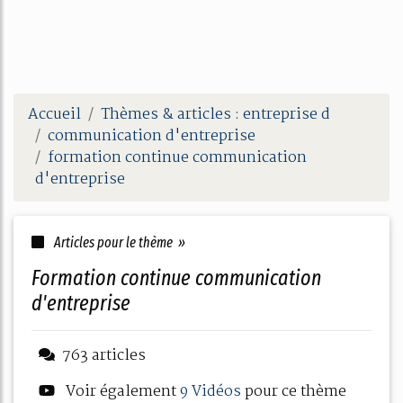
Accueil
Thèmes & articles : entreprise d
communication d'entreprise
formation continue communication
d'entreprise
Articles pour le thème »
formation continue communication
d'entreprise
763 articles
Voir également
9 Vidéos
pour ce thème