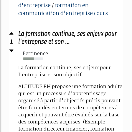
d'entreprise
formation en
/
communication d'entreprise cours
La formation continue, ses enjeux pour
1
l’entreprise et son ...
Pertinence
55%
La formation continue, ses enjeux pour
l'entreprise et son objectif
ALTITUDE RH propose une formation adulte
qui est un processus d'apprentissage
organisé à partir d'objectifs précis pouvant
être formulés en termes de compétences à
acquérir et pouvant être évalués sur la base
des compétences acquises. (Exemple :
formation directeur financier, formation