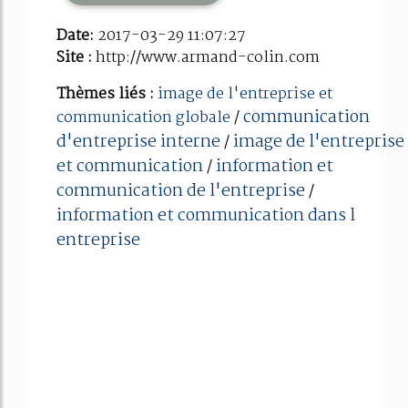
Date:
2017-03-29 11:07:27
Site :
http://www.armand-colin.com
Thèmes liés :
image de l'entreprise et
communication
communication globale
/
d'entreprise interne
image de l'entreprise
/
et communication
information et
/
communication de l'entreprise
/
information et communication dans l
entreprise