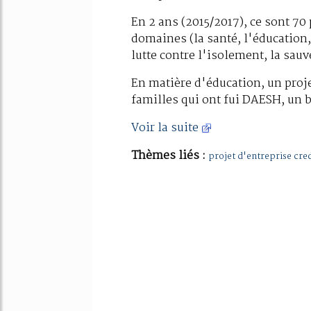
En 2 ans (2015/2017), ce sont 70
domaines (la santé, l'éducation,
lutte contre l'isolement, la sauv
En matière d'éducation, un projet
familles qui ont fui DAESH, un b
Voir la suite
Thèmes liés :
projet d'entreprise cred