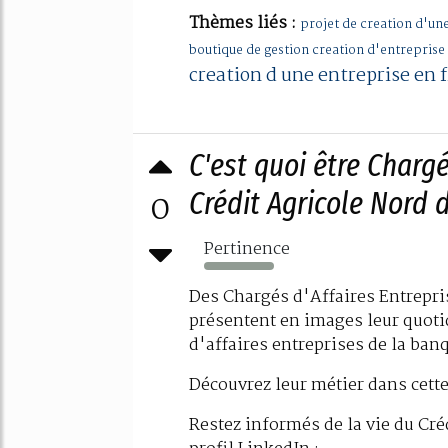
Thèmes liés :
projet de creation d'une
boutique de gestion creation d'entreprise
creation d une entreprise en 
C'est quoi être Chargé
0
Crédit Agricole Nord 
Pertinence
1161%
Des Chargés d'Affaires Entrepri
présentent en images leur quoti
d'affaires entreprises de la ban
Découvrez leur métier dans cette
Restez informés de la vie du Cré