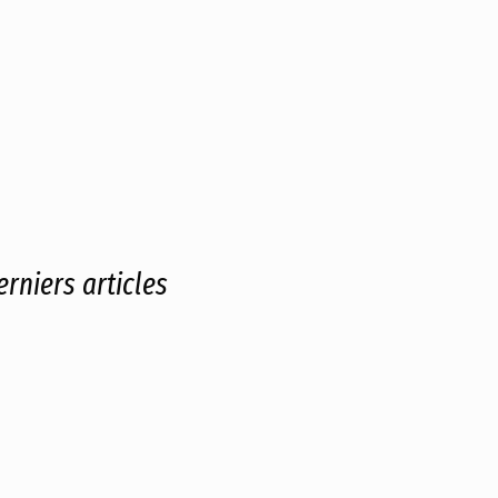
erniers articles