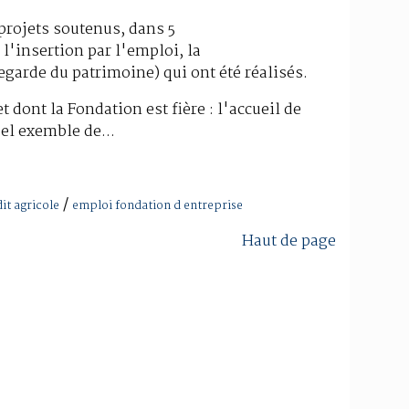
 projets soutenus, dans 5
 l'insertion par l'emploi, la
egarde du patrimoine) qui ont été réalisés.
 dont la Fondation est fière : l'accueil de
el exemble de...
/
it agricole
emploi fondation d entreprise
Haut de page