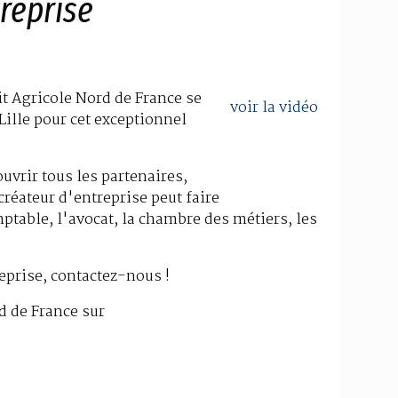
treprise
it Agricole Nord de France se
voir la vidéo
Lille pour cet exceptionnel
uvrir tous les partenaires,
réateur d'entreprise peut faire
mptable, l'avocat, la chambre des métiers, les
reprise, contactez-nous !
d de France sur