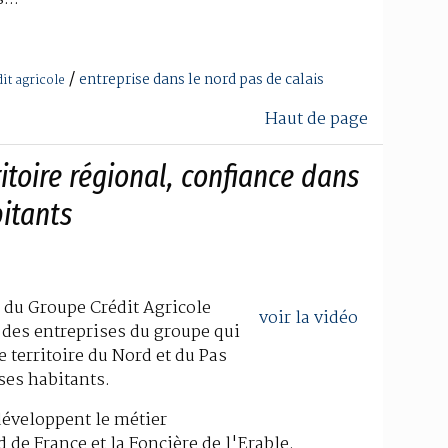
/
entreprise dans le nord pas de calais
it agricole
Haut de page
itoire régional, confiance dans
bitants
 du Groupe Crédit Agricole
voir la vidéo
des entreprises du groupe qui
 territoire du Nord et du Pas
 ses habitants.
développent le métier
 de France et la Foncière de l'Erable.