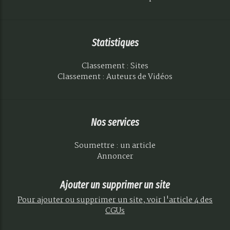
Statistiques
Classement : Sites
Classement : Auteurs de Vidéos
Nos services
Soumettre : un article
Annoncer
Ajouter un supprimer un site
Pour ajouter ou supprimer un site, voir l'article 4 des
CGUs