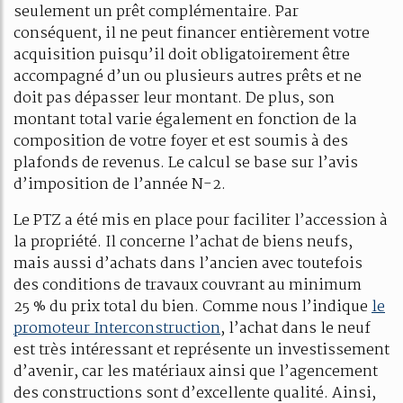
seulement un prêt complémentaire. Par
conséquent, il ne peut financer entièrement votre
acquisition puisqu’il doit obligatoirement être
accompagné d’un ou plusieurs autres prêts et ne
doit pas dépasser leur montant. De plus, son
montant total varie également en fonction de la
composition de votre foyer et est soumis à des
plafonds de revenus. Le calcul se base sur l’avis
d’imposition de l’année N-2.
Le PTZ a été mis en place pour faciliter l’accession à
la propriété. Il concerne l’achat de biens neufs,
mais aussi d’achats dans l’ancien avec toutefois
des conditions de travaux couvrant au minimum
25 % du prix total du bien. Comme nous l’indique
le
promoteur Interconstruction
, l’achat dans le neuf
est très intéressant et représente un investissement
d’avenir, car les matériaux ainsi que l’agencement
des constructions sont d’excellente qualité. Ainsi,