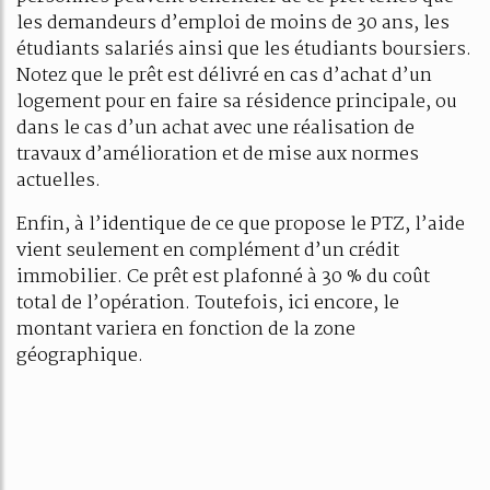
les demandeurs d’emploi de moins de 30 ans, les
étudiants salariés ainsi que les étudiants boursiers.
Notez que le prêt est délivré en cas d’achat d’un
logement pour en faire sa résidence principale, ou
dans le cas d’un achat avec une réalisation de
travaux d’amélioration et de mise aux normes
actuelles.
Enfin, à l’identique de ce que propose le PTZ, l’aide
vient seulement en complément d’un crédit
immobilier. Ce prêt est plafonné à 30 % du coût
total de l’opération. Toutefois, ici encore, le
montant variera en fonction de la zone
géographique.