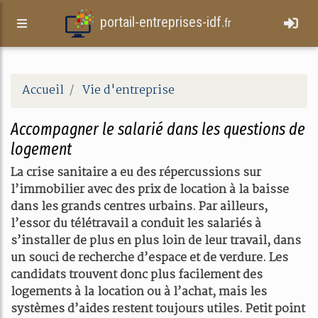
portail-entreprises-idf.
fr
Accueil
Vie d'entreprise
Accompagner le salarié dans les questions de
logement
La crise sanitaire a eu des répercussions sur
l’immobilier avec des prix de location à la baisse
dans les grands centres urbains. Par ailleurs,
l’essor du télétravail a conduit les salariés à
s’installer de plus en plus loin de leur travail, dans
un souci de recherche d’espace et de verdure. Les
candidats trouvent donc plus facilement des
logements à la location ou à l’achat, mais les
systèmes d’aides restent toujours utiles. Petit point