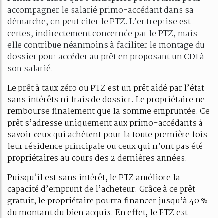
accompagner le salarié primo-accédant dans sa
démarche, on peut citer le PTZ. L’entreprise est
certes, indirectement concernée par le PTZ, mais
elle contribue néanmoins à faciliter le montage du
dossier pour accéder au prêt en proposant un CDI à
son salarié.
Le prêt à taux zéro ou PTZ est un prêt aidé par l’état
sans intérêts ni frais de dossier. Le propriétaire ne
rembourse finalement que la somme empruntée. Ce
prêt s’adresse uniquement aux primo-accédants à
savoir ceux qui achètent pour la toute première fois
leur résidence principale ou ceux qui n’ont pas été
propriétaires au cours des 2 dernières années.
Puisqu’il est sans intérêt, le PTZ améliore la
capacité d’emprunt de l’acheteur. Grâce à ce prêt
gratuit, le propriétaire pourra financer jusqu’à 40 %
du montant du bien acquis. En effet, le PTZ est