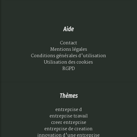
Aide
Contact
Mentions légales
Conditions générales d'utilisation
Utilisation des cookies
RGPD
Thèmes
entreprise d
entreprise travail
creer entreprise
entreprise de creation
innovation d'une entreprise