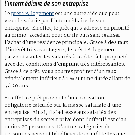
l’intermédiaire de son entreprise
Le
prêt 1 % logement
est une autre aide que peut
viser le salarié par l’intermédiaire de son
entreprise. En effet, le prêt qui s’adresse en priorité
au primo-accédant pour qu’ils puissent réaliser
l’achat d’une résidence principale. Grâce à des taux
d’intérêt très avantageux, le prêt 1 % logement
parvient à aider les salariés à accéder à la propriété
avec des conditions d’emprunt très intéressantes.
Grâce à ce prêt, vous pourrez profiter d’un taux
généralement inférieur à 1 % sur une durée allant de
5 à 20 ans.
En effet, ce prêt provient d’une cotisation
obligatoire calculée sur la masse salariale d’une
entreprise. Ainsi, il s’adresse aux salariés des
entreprises du secteur privé dont l’effectif est d’au
moins 20 personnes. D’autres catégories de
personnes peuvent bénéficier de ce prêt telles que