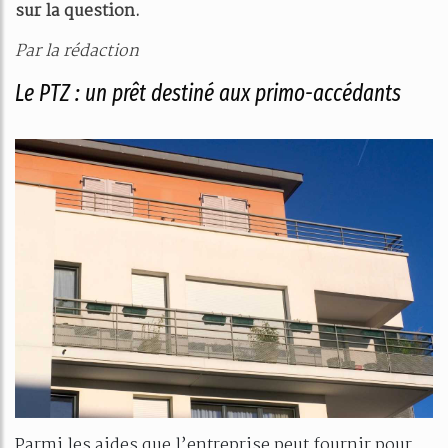
sur la question.
Par la rédaction
Le PTZ : un prêt destiné aux primo-accédants
Parmi les aides que l’entreprise peut fournir pour