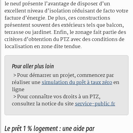
le neuf présente l’avantage de disposer d’un
excellent niveau d’isolation réduisant de facto votre
facture d’énergie. De plus, ces constructions
présentent souvent des extérieurs tels que balcon,
terrasse ou jardinet. Enfin, le zonage fait partie des
critères d’obtention du PTZ avec des conditions de
localisation en zone dite tendue.
Pour aller plus loin
> Pour démarrer un projet, commencez par
réaliser une
simulation du prêt à taux zéro
en
ligne
> Pour connaître vos droits à un PTZ,
consultez la notice du site
service-public.fr
Le prêt 1 % logement : une aide par